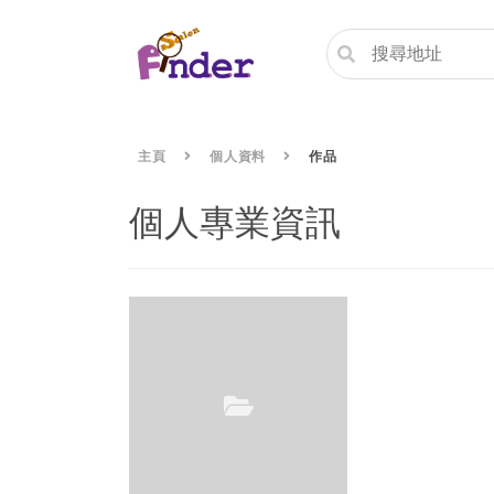
主頁
個人資料
作品
個人專業資訊