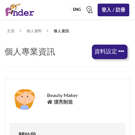
登入 / 註冊
ENG
主頁
個人資料
個人資訊
個人專業資訊
資料設定
Beauty Maker
漂亮制造