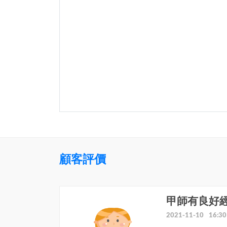
顧客評價
甲師有良好
2021-11-10 16:30
5.0