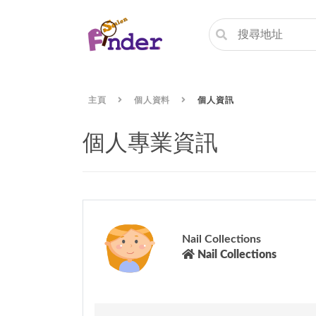
主頁
個人資料
個人資訊
個人專業資訊
Nail Collections
Nail Collections