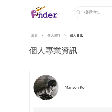
主頁
個人資料
個人資訊
個人專業資訊
Manson Ko