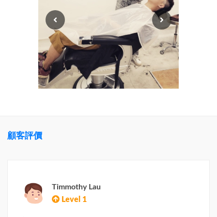
顧客評價
Timmothy Lau
Level 1