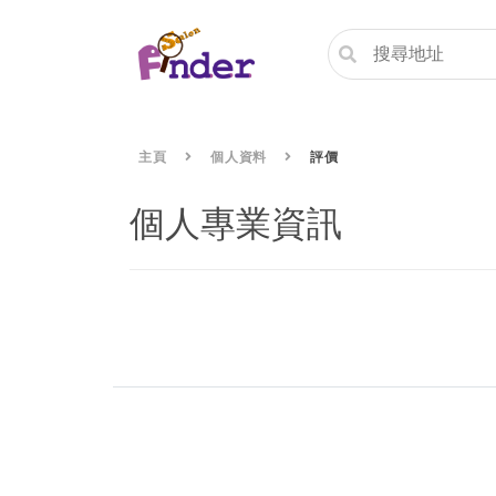
主頁
個人資料
評價
個人專業資訊