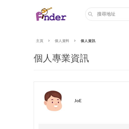
主頁
個人資料
個人資訊
個人專業資訊
JoE