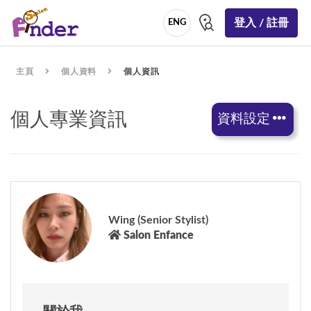
登入 / 註冊
ENG
主頁
個人資料
個人資訊
個人專業資訊
資料設定
Wing (Senior Stylist)
Salon Enfance