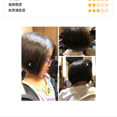
服務態度
效果滿意度