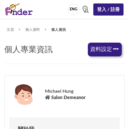
登入 / 註冊
ENG
主頁
個人資料
個人資訊
個人專業資訊
資料設定
Michael Hung
Salon Demeanor