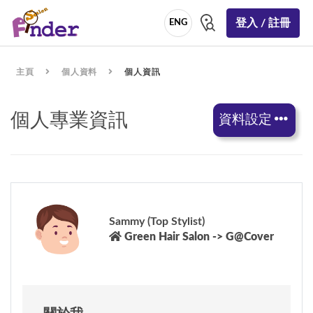
登入 / 註冊
ENG
主頁
個人資料
個人資訊
個人專業資訊
資料設定
Sammy (Top Stylist)
Green Hair Salon -> G@Cover