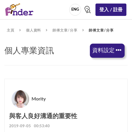
登入 / 註冊
ENG
主頁
個人資料
師傅文章/分享
師傅文章/分享
個人專業資訊
資料設定
Mority
與客人良好溝通的重要性
2019-09-05 00:53:40