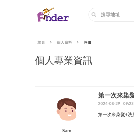
主頁
個人資料
評價
個人專業資訊
第一次來染
2024-08-29 09:23
第一次來染髮+洗剪吹
Sam