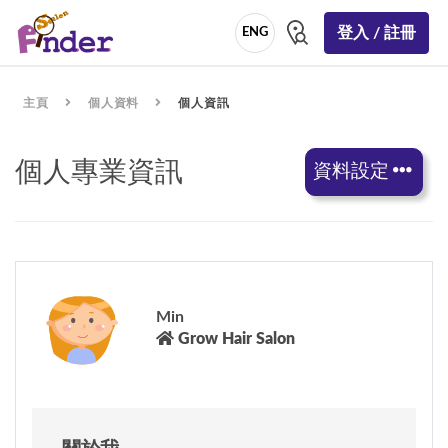
登入 / 註冊
ENG
主頁
個人資料
個人資訊
個人專業資訊
資料設定
Min
Grow Hair Salon