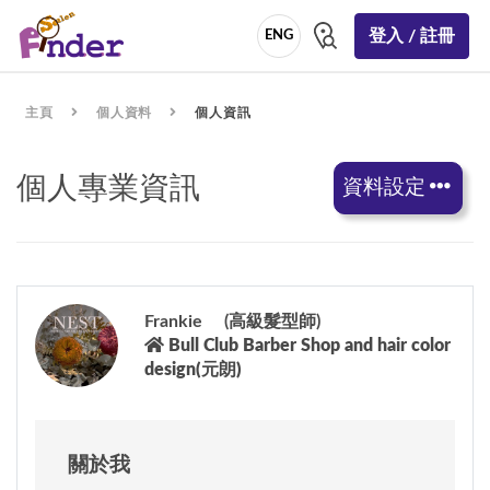
登入 / 註冊
ENG
主頁
個人資料
個人資訊
個人專業資訊
資料設定
Frankie (高級髮型師)
Bull Club Barber Shop and hair color
design(元朗)
關於我