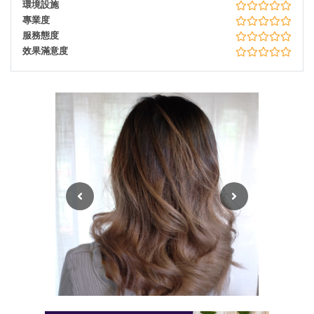
環境設施
專業度
服務態度
效果滿意度