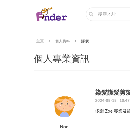
主頁
個人資料
評價
個人專業資訊
染髮護髮剪
2024-08-18 10:47
多謝 Zoe 專業
Noel