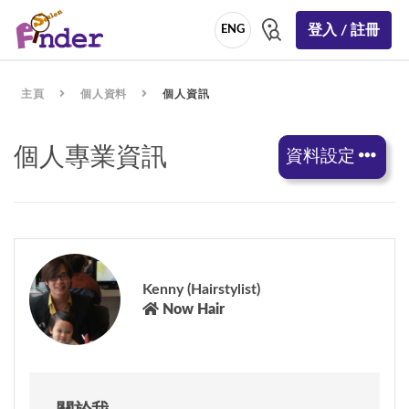
登入 / 註冊
ENG
主頁
個人資料
個人資訊
個人專業資訊
資料設定
Kenny (Hairstylist)
Now Hair