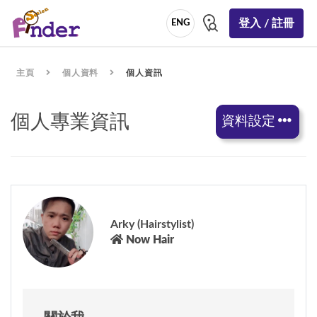
登入 / 註冊
ENG
主頁
個人資料
個人資訊
個人專業資訊
資料設定
Arky (Hairstylist)
Now Hair