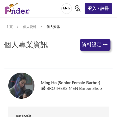
登入 / 註冊
ENG
主頁
個人資料
個人資訊
個人專業資訊
資料設定
Ming Ho (Senior Female Barber)
BROTHERS MEN Barber Shop