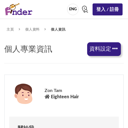
登入 / 註冊
ENG
主頁
個人資料
個人資訊
個人專業資訊
資料設定
Zon Tam
Eighteen Hair