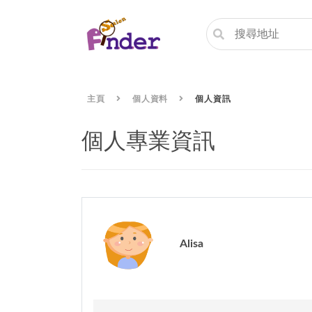
主頁
個人資料
個人資訊
個人專業資訊
Alisa