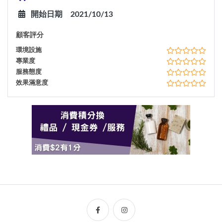
開始日期
2021/10/13
顧客評分
環境設施
專業度
服務態度
效果滿意度