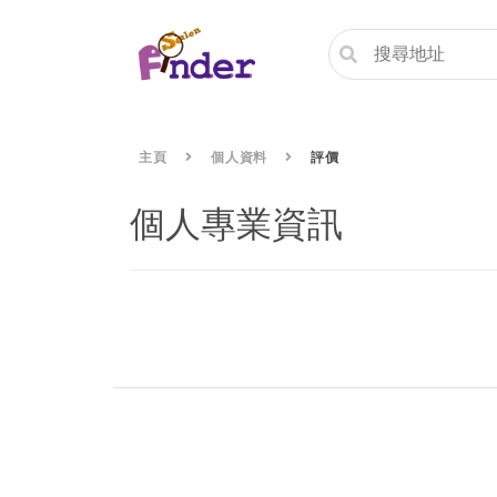
主頁
個人資料
評價
個人專業資訊