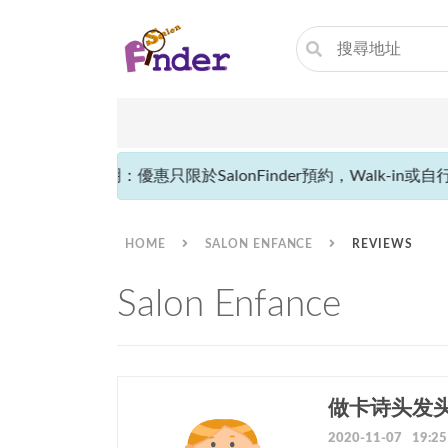
聲明：優惠只限於SalonFinder預約，Walk-in或
HOME
SALON ENFANCE
REVIEWS
Salon Enfance
做卡诗头发头
2020-11-07 19:25