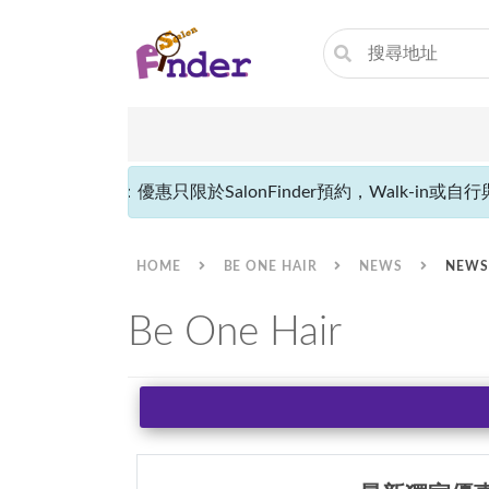
聲明：優惠只限於SalonFinder預約，Walk-in或自行
HOME
BE ONE HAIR
NEWS
NEWS
Be One Hair