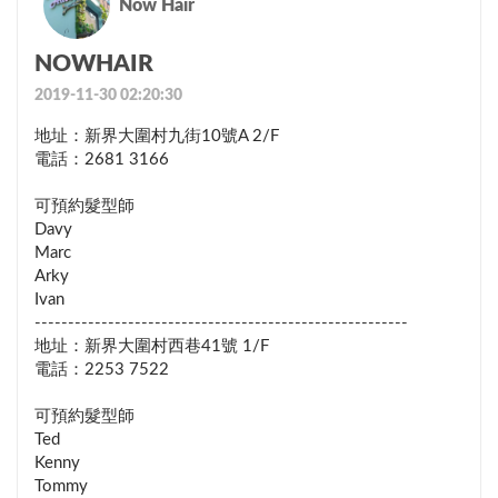
Now Hair
NOWHAIR
2019-11-30 02:20:30
地址：新界大圍村九街10號A 2/F

電話：2681 3166

可預約髮型師

Davy

Marc

Arky

Ivan

--------------------------------------------------------

地址：新界大圍村西巷41號 1/F

電話：2253 7522

可預約髮型師

Ted

Kenny

Tommy