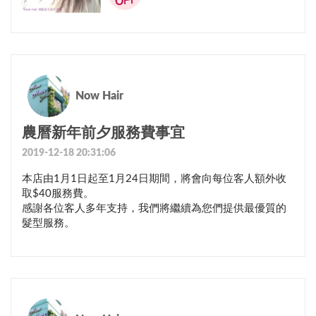
Now Hair
農曆新年前夕服務費事宜
2019-12-18 20:31:06
本店由1月1日起至1月24日期間，將會向每位客人額外收
取$40服務費。

感謝各位客人多年支持，我們將繼續為您們提供最優質的
髮型服務。